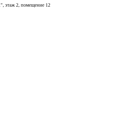
А", этаж 2, помещение 12