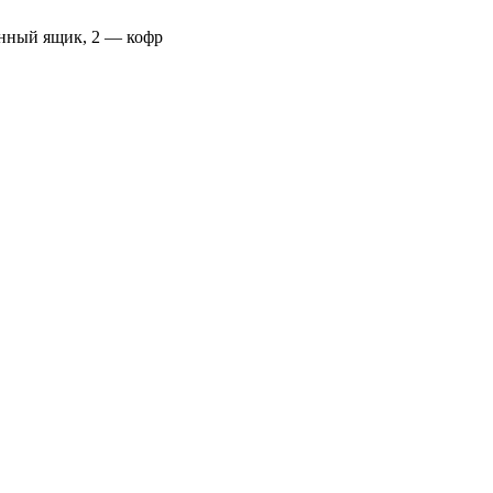
янный ящик, 2 — кофр